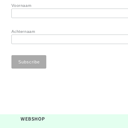
Voornaam
Achternaam
WEBSHOP