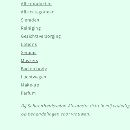
Alle producten
Alle categorieën
Sieraden
Reiniging
Gezichtsverzorging
Lotions
Serums
Maskers
Bad en body
Luchtwegen
Make-up
Parfum
Bij Schoonheidssalon Alexandra richt ik mij volledig
op behandelingen voor vrouwen.