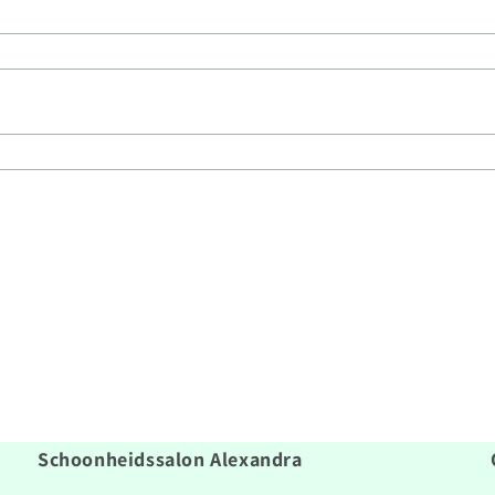
Schoonheidssalon Alexandra