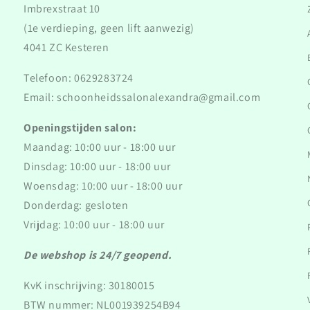
Imbrexstraat 10
(1e verdieping, geen lift aanwezig)
4041 ZC Kesteren
Telefoon: 0629283724
Email: schoonheidssalonalexandra@gmail.com
Openingstijden salon:
Maandag: 10:00 uur - 18:00 uur
Dinsdag: 10:00 uur - 18:00 uur
Woensdag: 10:00 uur - 18:00 uur
Donderdag: gesloten
Vrijdag: 10:00 uur - 18:00 uur
De webshop is 24/7 geopend.
KvK inschrijving: 30180015
BTW nummer: NL001939254B94