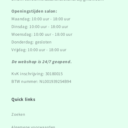
Openingstijden salon:
Maandag: 10:00 uur - 18:00 uur
Dinsdag: 10:00 uur - 18:00 uur
Woensdag: 10:00 uur - 18:00 uur
Donderdag: gesloten
Vrijdag: 10:00 uur - 18:00 uur
De webshop is 24/7 geopend.
KvK inschrijving: 30180015
BTW nummer: NL001939254B94
Quick links
Zoeken
Algemene voorwaarden