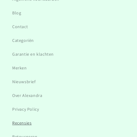
Blog
Contact
Categoriën
Garantie en klachten
Merken
Nieuwsbrief
Over Alexandra
Privacy Policy
Recensies
Retourneren