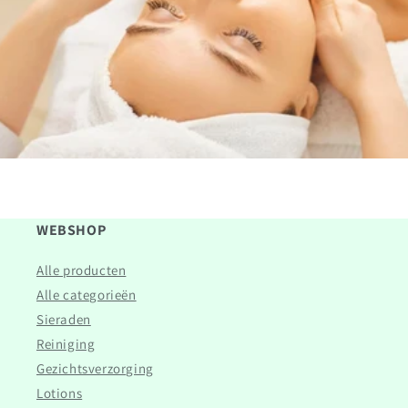
WEBSHOP
Alle producten
Alle categorieën
Sieraden
Reiniging
Gezichtsverzorging
Lotions