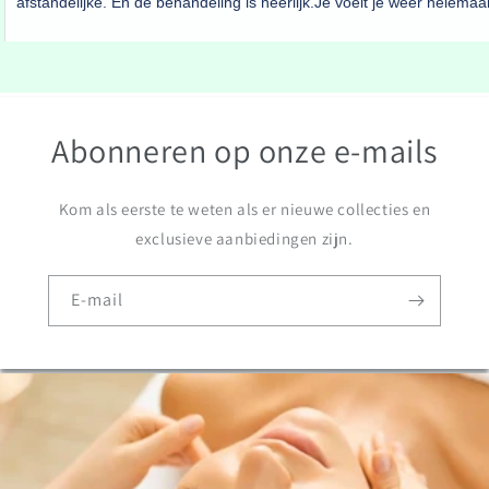
Abonneren op onze e-mails
Kom als eerste te weten als er nieuwe collecties en
exclusieve aanbiedingen zijn.
E‑mail