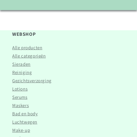
WEBSHOP
Alle producten
Alle categorieën
Sieraden
Reiniging
Gezichtsverzorging
Lotions
Serums
Maskers
Bad en body
Luchtwegen
Make-up