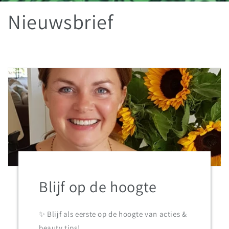
Nieuwsbrief
Blijf op de hoogte
✨ Blijf als eerste op de hoogte van acties &
beauty tips!