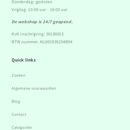
Donderdag: gesloten
Vrijdag: 10:00 uur - 18:00 uur
De webshop is 24/7 geopend.
KvK inschrijving: 30180015
BTW nummer: NL001939254B94
Quick links
Zoeken
Algemene voorwaarden
Blog
Contact
Categoriën