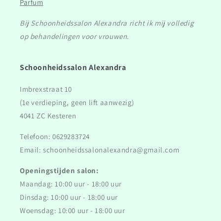
Parfum
Bij Schoonheidssalon Alexandra richt ik mij volledig
op behandelingen voor vrouwen.
Schoonheidssalon Alexandra
Imbrexstraat 10
(1e verdieping, geen lift aanwezig)
4041 ZC Kesteren
Telefoon: 0629283724
Email: schoonheidssalonalexandra@gmail.com
Openingstijden salon:
Maandag: 10:00 uur - 18:00 uur
Dinsdag: 10:00 uur - 18:00 uur
Woensdag: 10:00 uur - 18:00 uur