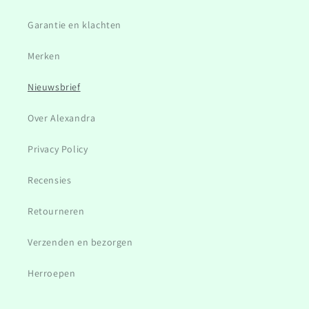
Garantie en klachten
Merken
Nieuwsbrief
Over Alexandra
Privacy Policy
Recensies
Retourneren
Verzenden en bezorgen
Herroepen