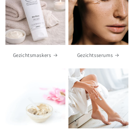
Gezichtsmaskers
Gezichtsserums