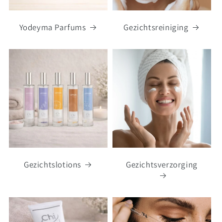
Yodeyma Parfums
Gezichtsreiniging
Gezichtslotions
Gezichtsverzorging