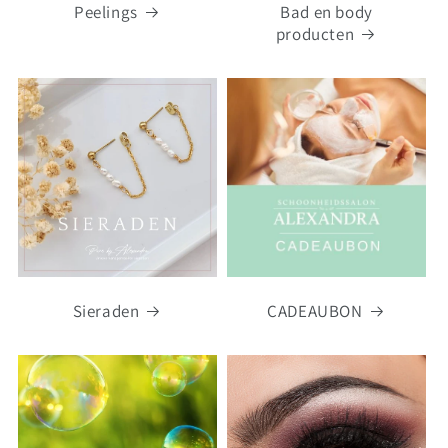
Peelings
Bad en body
producten
Sieraden
CADEAUBON