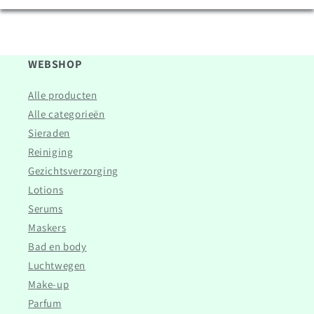
WEBSHOP
Alle producten
Alle categorieën
Sieraden
Reiniging
Gezichtsverzorging
Lotions
Serums
Maskers
Bad en body
Luchtwegen
Make-up
Parfum