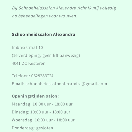
Bij Schoonheidssalon Alexandra richt ik mij volledig
op behandelingen voor vrouwen.
Schoonheidssalon Alexandra
Imbrexstraat 10
(1e verdieping, geen lift aanwezig)
4041 ZC Kesteren
Telefoon: 0629283724
Email: schoonheidssalonalexandra@gmail.com
Openingstijden salon:
Maandag: 10:00 uur - 18:00 uur
Dinsdag: 10:00 uur - 18:00 uur
Woensdag: 10:00 uur - 18:00 uur
Donderdag: gesloten