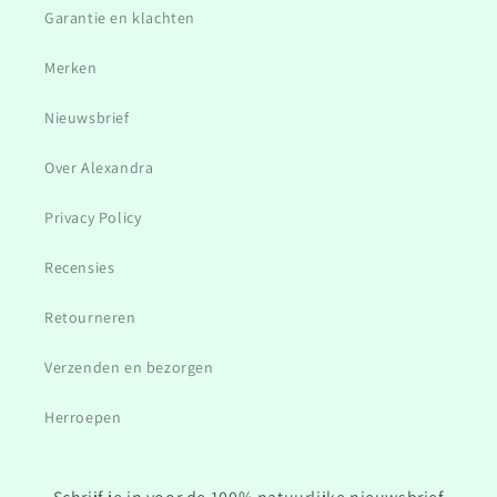
Garantie en klachten
Merken
Nieuwsbrief
Over Alexandra
Privacy Policy
Recensies
Retourneren
Verzenden en bezorgen
Herroepen