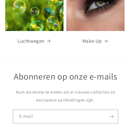
Luchtwegen
Make-Up
Abonneren op onze e-mails
Kom als eerste te weten als er nieuwe collecties en
exclusieve aanbiedingen zijn.
E‑mail