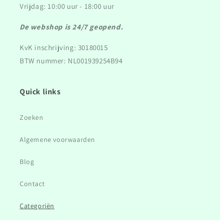
Vrijdag: 10:00 uur - 18:00 uur
De webshop is 24/7 geopend.
KvK inschrijving: 30180015
BTW nummer: NL001939254B94
Quick links
Zoeken
Algemene voorwaarden
Blog
Contact
Categoriën