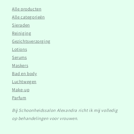
Alle producten
Alle categorieën
Sieraden
Reiniging
Gezichtsverzorging
Lotions
Serums
Maskers
Bad en body
Luchtwegen
Make-up
Parfum
Bij Schoonheidssalon Alexandra richt ik mij volledig
op behandelingen voor vrouwen.