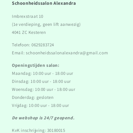
Schoonheidssalon Alexandra
Imbrexstraat 10
(1e verdieping, geen lift aanwezig)
4041 ZC Kesteren
Telefoon: 0629283724
Email: schoonheidssalonalexandra@gmail.com
Openingstijden salon:
Maandag: 10:00 uur - 18:00 uur
Dinsdag: 10:00 uur - 18:00 uur
Woensdag: 10:00 uur - 18:00 uur
Donderdag: gesloten
Vrijdag: 10:00 uur - 18:00 uur
De webshop is 24/7 geopend.
KvK inschrijving: 30180015