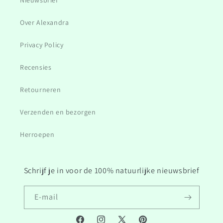
Nieuwsbrief
Over Alexandra
Privacy Policy
Recensies
Retourneren
Verzenden en bezorgen
Herroepen
Schrijf je in voor de 100% natuurlijke nieuwsbrief
E‑mail