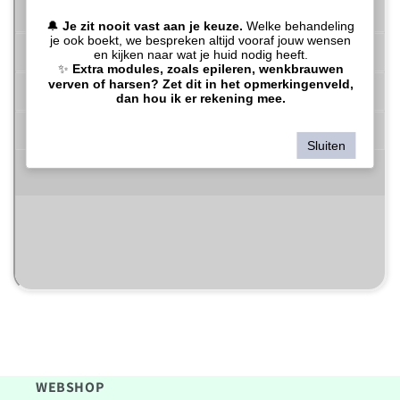
WEBSHOP