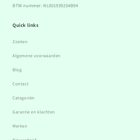
BTW nummer: NL001939254B94
Quick links
Zoeken
Algemene voorwaarden
Blog
Contact
Categoriën
Garantie en klachten
Merken