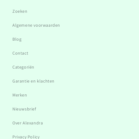
Zoeken
Algemene voorwaarden
Blog
Contact
Categoriën
Garantie en klachten
Merken
Nieuwsbrief
Over Alexandra
Privacy Policy