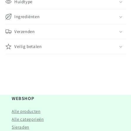
Huidtype
Ingrediënten
Verzenden
Veilig betalen
WEBSHOP
Alle producten
Alle categorieën
Sieraden