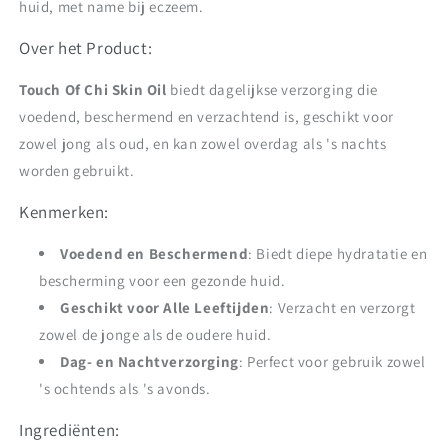
huid, met name bij eczeem.
Over het Product:
Touch Of Chi Skin Oil
biedt dagelijkse verzorging die
voedend, beschermend en verzachtend is, geschikt voor
zowel jong als oud, en kan zowel overdag als 's nachts
worden gebruikt.
Kenmerken:
Voedend en Beschermend
: Biedt diepe hydratatie en
bescherming voor een gezonde huid.
Geschikt voor Alle Leeftijden
: Verzacht en verzorgt
zowel de jonge als de oudere huid.
Dag- en Nachtverzorging
: Perfect voor gebruik zowel
's ochtends als 's avonds.
Ingrediënten: