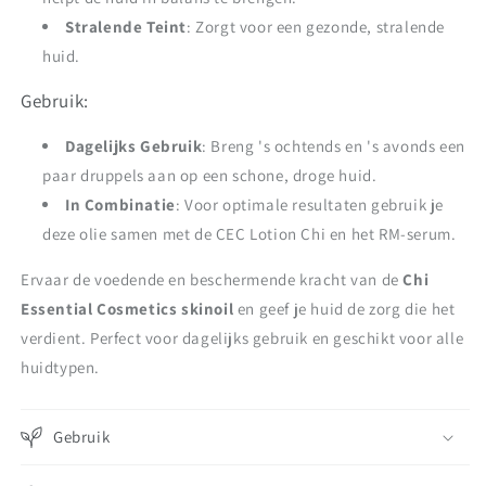
Stralende Teint
: Zorgt voor een gezonde, stralende
huid.
Gebruik:
Dagelijks Gebruik
: Breng 's ochtends en 's avonds een
paar druppels aan op een schone, droge huid.
In Combinatie
: Voor optimale resultaten gebruik je
deze olie samen met de CEC Lotion Chi en het RM-serum.
Ervaar de voedende en beschermende kracht van de
Chi
Essential Cosmetics skinoil
en geef je huid de zorg die het
verdient. Perfect voor dagelijks gebruik en geschikt voor alle
huidtypen.
Gebruik