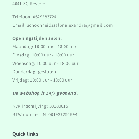
4041 ZC Kesteren
Telefoon: 0629283724
Email: schoonheidssalonalexandra@gmail.com
Openingstijden salon:
Maandag: 10:00 uur - 18:00 uur
Dinsdag: 10:00 uur - 18:00 uur
Woensdag: 10:00 uur - 18:00 uur
Donderdag: gesloten
Vrijdag: 10:00 uur - 18:00 uur
De webshop is 24/7 geopend.
KvK inschrijving: 30180015
BTW nummer: NL001939254B94
Quick links