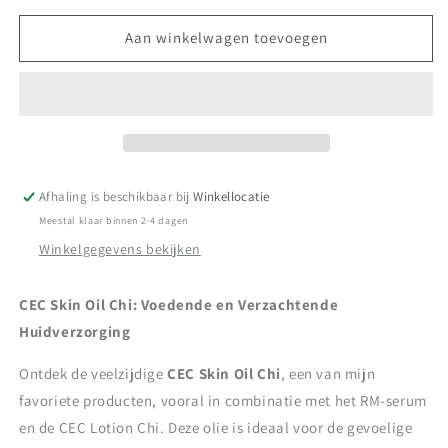
Aan winkelwagen toevoegen
Afhaling is beschikbaar bij
Winkellocatie
Meestal klaar binnen 2-4 dagen
Winkelgegevens bekijken
CEC Skin Oil Chi: Voedende en Verzachtende
Huidverzorging
Ontdek de veelzijdige
CEC Skin Oil Chi
, een van mijn
favoriete producten, vooral in combinatie met het RM-serum
en de CEC Lotion Chi. Deze olie is ideaal voor de gevoelige