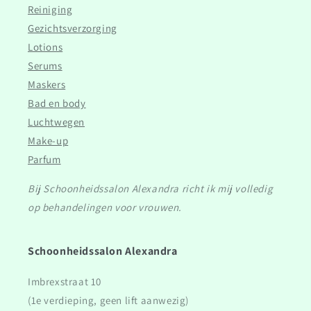
Reiniging
Gezichtsverzorging
Lotions
Serums
Maskers
Bad en body
Luchtwegen
Make-up
Parfum
Bij Schoonheidssalon Alexandra richt ik mij volledig
op behandelingen voor vrouwen.
Schoonheidssalon Alexandra
Imbrexstraat 10
(1e verdieping, geen lift aanwezig)