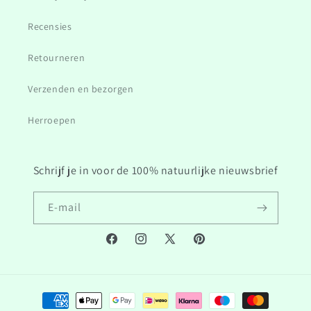
Recensies
Retourneren
Verzenden en bezorgen
Herroepen
Schrijf je in voor de 100% natuurlijke nieuwsbrief
E‑mail
Facebook
Instagram
Twitter/X
Pinterest
Betaalmethoden