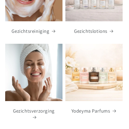
Gezichtsreiniging
Gezichtslotions
Gezichtsverzorging
Yodeyma Parfums