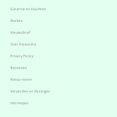
Garantie en klachten
Merken
Nieuwsbrief
Over Alexandra
Privacy Policy
Recensies
Retourneren
Verzenden en bezorgen
Herroepen