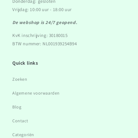
Donderdag: gesloten
Vrijdag: 10:00 uur - 18:00 uur
De webshop is 24/7 geopend.
KvK inschrijving: 30180015
BTW nummer: NL001939254B94
Quick links
Zoeken
Algemene voorwaarden
Blog
Contact
Categoriën