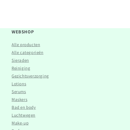
WEBSHOP
Alle producten
Alle categorieën
Sieraden
Reiniging
Gezichtsverzorging
Lotions
Serums
Maskers
Bad en body
Luchtwegen
Make-up