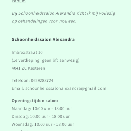
Parfum
Bij Schoonheidssalon Alexandra richt ik mij volledig
op behandelingen voor vrouwen.
Schoonheidssalon Alexandra
Imbrexstraat 10
(1e verdieping, geen lift aanwezig)
4041 ZC Kesteren
Telefoon: 0629283724
Email: schoonheidssalonalexandra@gmail.com
Openingstijden salon:
Maandag: 10:00 uur - 18:00 uur
Dinsdag: 10:00 uur - 18:00 uur
Woensdag: 10:00 uur - 18:00 uur