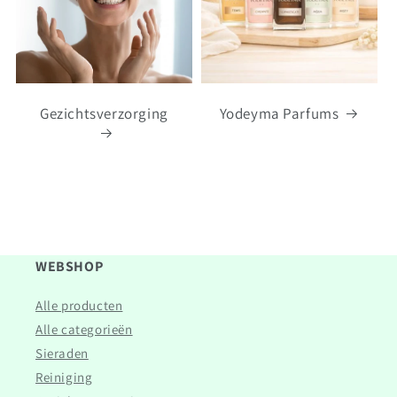
Gezichtsverzorging
Yodeyma Parfums
WEBSHOP
Alle producten
Alle categorieën
Sieraden
Reiniging