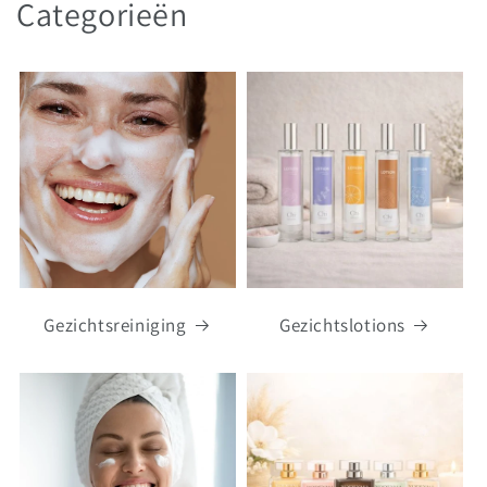
Categorieën
Gezichtsreiniging
Gezichtslotions