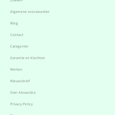
Zoeken
Algemene voorwaarden
Blog
Contact
Categoriën
Garantie en klachten
Merken
Nieuwsbrief
Over Alexandra
Privacy Policy