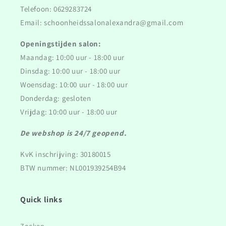
Telefoon: 0629283724
Email: schoonheidssalonalexandra@gmail.com
Openingstijden salon:
Maandag: 10:00 uur - 18:00 uur
Dinsdag: 10:00 uur - 18:00 uur
Woensdag: 10:00 uur - 18:00 uur
Donderdag: gesloten
Vrijdag: 10:00 uur - 18:00 uur
De webshop is 24/7 geopend.
KvK inschrijving: 30180015
BTW nummer: NL001939254B94
Quick links