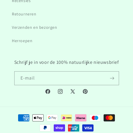
Recensies
Retourneren
Verzenden en bezorgen
Herroepen
Schrijf je in voor de 100% natuurlijke nieuwsbrief
E‑mail
Facebook
Instagram
Twitter/X
Pinterest
Betaalmethoden