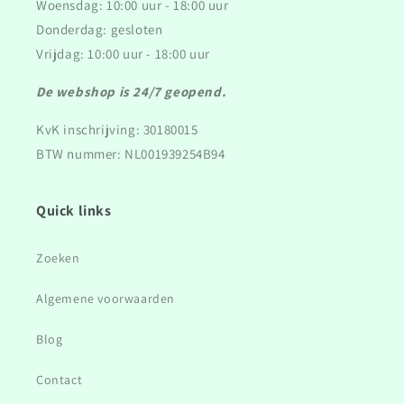
Woensdag: 10:00 uur - 18:00 uur
Donderdag: gesloten
Vrijdag: 10:00 uur - 18:00 uur
De webshop is 24/7 geopend.
KvK inschrijving: 30180015
BTW nummer: NL001939254B94
Quick links
Zoeken
Algemene voorwaarden
Blog
Contact