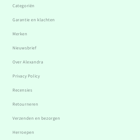
Categoriën
Garantie en klachten
Merken
Nieuwsbrief
Over Alexandra
Privacy Policy
Recensies
Retourneren
Verzenden en bezorgen
Herroepen