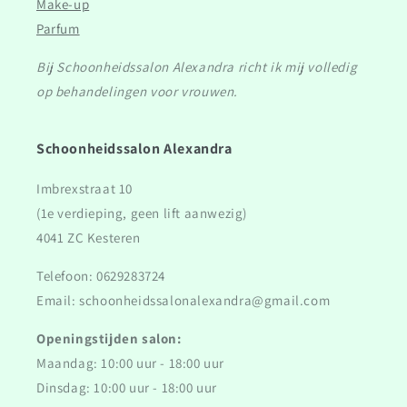
Make-up
Parfum
Bij Schoonheidssalon Alexandra richt ik mij volledig
op behandelingen voor vrouwen.
Schoonheidssalon Alexandra
Imbrexstraat 10
(1e verdieping, geen lift aanwezig)
4041 ZC Kesteren
Telefoon: 0629283724
Email: schoonheidssalonalexandra@gmail.com
Openingstijden salon:
Maandag: 10:00 uur - 18:00 uur
Dinsdag: 10:00 uur - 18:00 uur