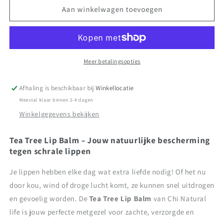
Aan winkelwagen toevoegen
Meer betalingsopties
Afhaling is beschikbaar bij
Winkellocatie
Meestal klaar binnen 2-4 dagen
Winkelgegevens bekijken
Tea Tree Lip Balm – Jouw natuurlijke bescherming
tegen schrale lippen
Je lippen hebben elke dag wat extra liefde nodig! Of het nu
door kou, wind of droge lucht komt, ze kunnen snel uitdrogen
en gevoelig worden. De
Tea Tree Lip Balm
van Chi Natural
life is jouw perfecte metgezel voor zachte, verzorgde en