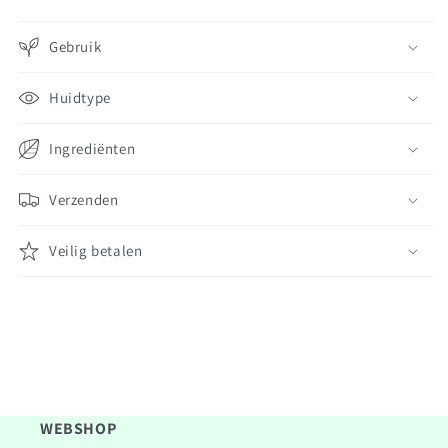
Gebruik
Huidtype
Ingrediënten
Verzenden
Veilig betalen
WEBSHOP