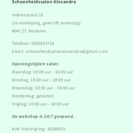
Schoonheidssalon Alexandra
Imbrexstraat 10
(1e verdieping, geen lift aanwezig)
4041 ZC Kesteren
Telefoon: 0629283724
Email: schoonheidssalonalexandra@gmail.com
Openingstijden salon:
Maandag: 10:00 uur - 18:00 uur
Dinsdag: 10:00 uur - 18:00 uur
Woensdag: 10:00 uur - 18:00 uur
Donderdag: gesloten
Vrijdag: 10:00 uur - 18:00 uur
De webshop is 24/7 geopend.
KvK inschrijving: 30180015