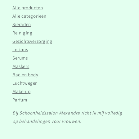
Alle producten
Alle categorieën
Sieraden
Reiniging
Gezichtsverzorging
Lotions
Serums
Maskers
Bad en body
Luchtwegen
Make-up
Parfum
Bij Schoonheidssalon Alexandra richt ik mij volledig
op behandelingen voor vrouwen.