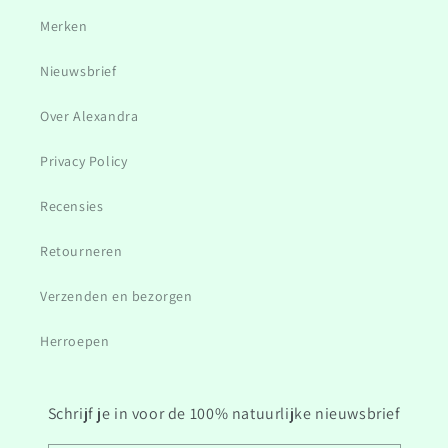
Merken
Nieuwsbrief
Over Alexandra
Privacy Policy
Recensies
Retourneren
Verzenden en bezorgen
Herroepen
Schrijf je in voor de 100% natuurlijke nieuwsbrief