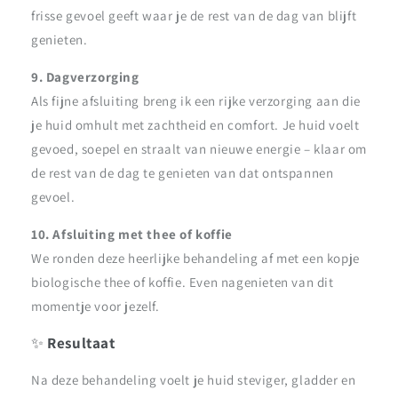
frisse gevoel geeft waar je de rest van de dag van blijft
genieten.
9. Dagverzorging
Als fijne afsluiting breng ik een rijke verzorging aan die
je huid omhult met zachtheid en comfort. Je huid voelt
gevoed, soepel en straalt van nieuwe energie – klaar om
de rest van de dag te genieten van dat ontspannen
gevoel.
10. Afsluiting met thee of koffie
We ronden deze heerlijke behandeling af met een kopje
biologische thee of koffie. Even nagenieten van dit
momentje voor jezelf.
✨
Resultaat
Na deze behandeling voelt je huid steviger, gladder en