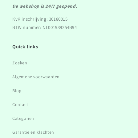
De webshop is 24/7 geopend.
KvK inschrijving: 30180015
BTW nummer: NL001939254B94
Quick links
Zoeken
Algemene voorwaarden
Blog
Contact
Categoriën
Garantie en klachten