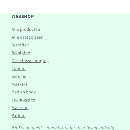
WEBSHOP
Alle producten
Alle categorieën
Sieraden
Reiniging
Gezichtsverzorging
Lotions
Serums
Maskers
Bad en body
Luchtwegen
Make-up
Parfum
Bij Schoonheidssalon Alexandra richt ik mij volledig