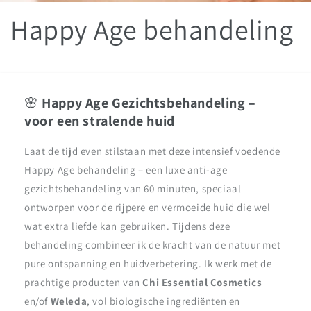
Happy Age behandeling
🌸
Happy Age Gezichtsbehandeling –
voor een stralende huid
Laat de tijd even stilstaan met deze intensief voedende
Happy Age behandeling – een luxe anti-age
gezichtsbehandeling van 60 minuten, speciaal
ontworpen voor de rijpere en vermoeide huid die wel
wat extra liefde kan gebruiken. Tijdens deze
behandeling combineer ik de kracht van de natuur met
pure ontspanning en huidverbetering. Ik werk met de
prachtige producten van
Chi Essential Cosmetics
en/of
Weleda
, vol biologische ingrediënten en