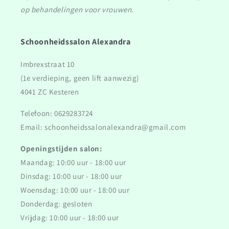
op behandelingen voor vrouwen.
Schoonheidssalon Alexandra
Imbrexstraat 10
(1e verdieping, geen lift aanwezig)
4041 ZC Kesteren
Telefoon: 0629283724
Email: schoonheidssalonalexandra@gmail.com
Openingstijden salon:
Maandag: 10:00 uur - 18:00 uur
Dinsdag: 10:00 uur - 18:00 uur
Woensdag: 10:00 uur - 18:00 uur
Donderdag: gesloten
Vrijdag: 10:00 uur - 18:00 uur