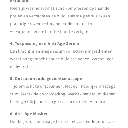
exfoliatie
Heerlijk warme aromatische kompressen openen de
poriën en verzachten de huid. Daarna gebruik ik een
prachtige rozenpeeling om dode huidcellen te
verwijderen en de huidtextuur te verfijnen.
4. Toepassing van Anti Age Serum
Een krachtig anti-age serum vol actieve ingrediënten
wordt aangebracht om de huid te voeden, verstevigen
en hydrateren.
5. Ontspannende gezichtsmassage
Tijd om écht te ontspannen. Met een heerlijke massage
stimuleer ik de doorbloeding, werk ik het serum dieper
in en geef ik je huid en geest een moment van rust.
6. Anti Age Masker
Na de gezichtsmassage laat ik het voedende serum op