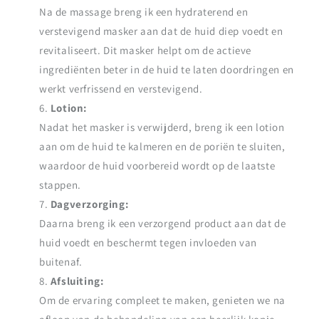
Na de massage breng ik een hydraterend en
verstevigend masker aan dat de huid diep voedt en
revitaliseert. Dit masker helpt om de actieve
ingrediënten beter in de huid te laten doordringen en
werkt verfrissend en verstevigend.
Lotion:
Nadat het masker is verwijderd, breng ik een lotion
aan om de huid te kalmeren en de poriën te sluiten,
waardoor de huid voorbereid wordt op de laatste
stappen.
Dagverzorging:
Daarna breng ik een verzorgend product aan dat de
huid voedt en beschermt tegen invloeden van
buitenaf.
Afsluiting:
Om de ervaring compleet te maken, genieten we na