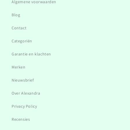
Algemene voorwaarden
Blog
Contact
Categoriën
Garantie en klachten
Merken
Nieuwsbrief
Over Alexandra
Privacy Policy
Recensies