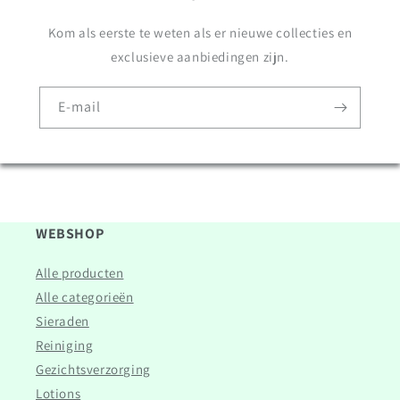
Kom als eerste te weten als er nieuwe collecties en
exclusieve aanbiedingen zijn.
E‑mail
WEBSHOP
Alle producten
Alle categorieën
Sieraden
Reiniging
Gezichtsverzorging
Lotions