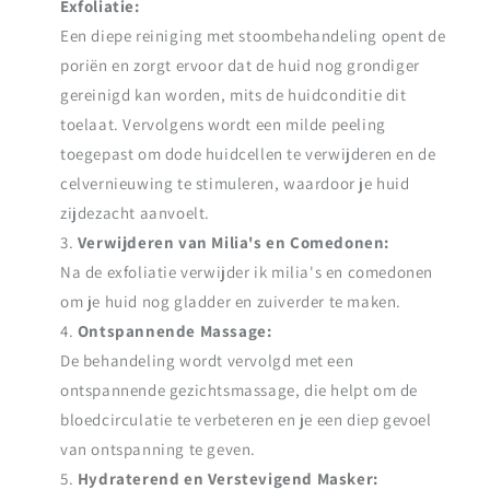
Exfoliatie:
Een diepe reiniging met stoombehandeling opent de
poriën en zorgt ervoor dat de huid nog grondiger
gereinigd kan worden, mits de huidconditie dit
toelaat. Vervolgens wordt een milde peeling
toegepast om dode huidcellen te verwijderen en de
celvernieuwing te stimuleren, waardoor je huid
zijdezacht aanvoelt.
Verwijderen van Milia's en Comedonen:
Na de exfoliatie verwijder ik milia's en comedonen
om je huid nog gladder en zuiverder te maken.
Ontspannende Massage:
De behandeling wordt vervolgd met een
ontspannende gezichtsmassage, die helpt om de
bloedcirculatie te verbeteren en je een diep gevoel
van ontspanning te geven.
Hydraterend en Verstevigend Masker: