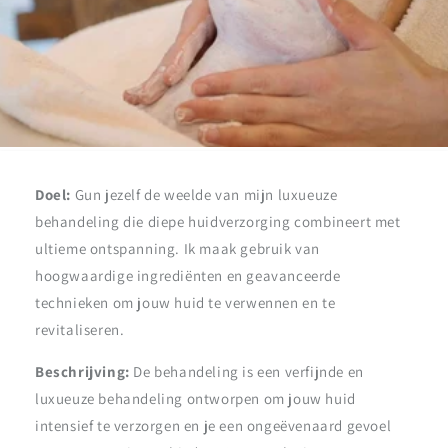
Doel:
Gun jezelf de weelde van mijn luxueuze
behandeling die diepe huidverzorging combineert met
ultieme ontspanning. Ik maak gebruik van
hoogwaardige ingrediënten en geavanceerde
technieken om jouw huid te verwennen en te
revitaliseren.
Beschrijving:
De behandeling is een verfijnde en
luxueuze behandeling ontworpen om jouw huid
intensief te verzorgen en je een ongeëvenaard gevoel