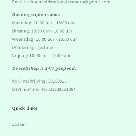
Email: schoonheidssalonalexandra@gmail.com
Openingstijden salon:
Maandag: 10:00 uur - 18:00 uur
Dinsdag: 10:00 uur - 18:00 uur
Woensdag: 10:00 uur - 18:00 uur
Donderdag: gesloten
Vrijdag: 10:00 uur - 18:00 uur
De webshop is 24/7 geopend.
KvK inschrijving: 30180015
BTW nummer: NL001939254B94
Quick links
Zoeken